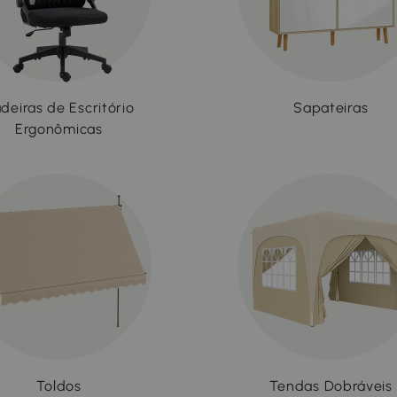
deiras de Escritório
Sapateiras
Ergonômicas
Toldos
Tendas Dobráveis