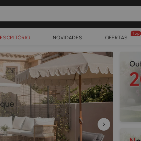
Top
ESCRITÓRIO
NOVIDADES
OFERTAS