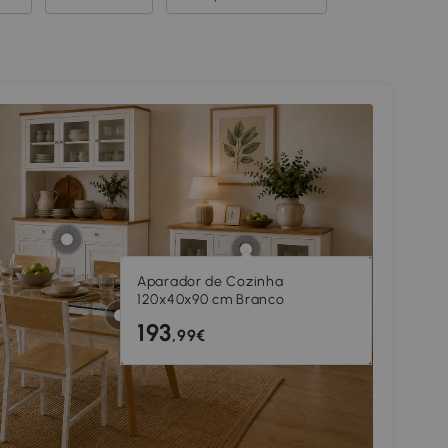
Aparador de Cozinha
120x40x90 cm Branco
193
,99€