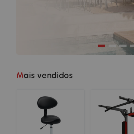
Mais vendidos