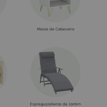
Mesas de Cabeceira
Espreguiçadeiras de Jardim