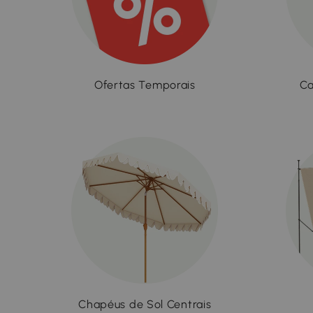
Ofertas Temporais
Ca
Chapéus de Sol Centrais