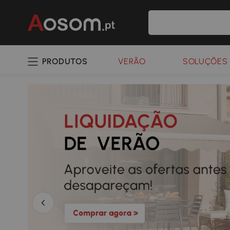
PRODUTOS
VERÃO
SOLUÇÕES 