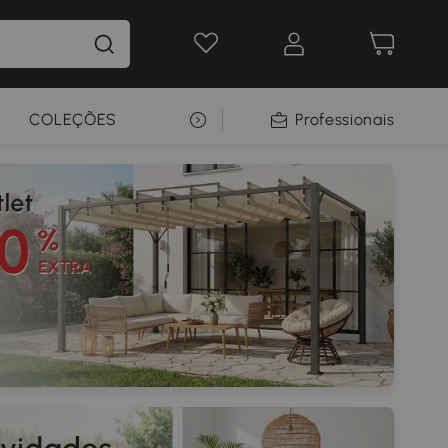
COLEÇÕES
SELEÇÃO PREMIUM
Professionais