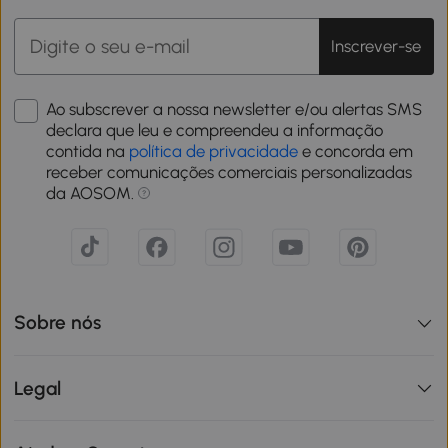
Inscrever-se
Ao subscrever a nossa newsletter e/ou alertas SMS
declara que leu e compreendeu a informação
contida na
política de privacidade
e concorda em
receber comunicações comerciais personalizadas
da AOSOM.
Sobre nós
Legal