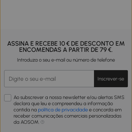
ASSINA E RECEBE 10 € DE DESCONTO EM
ENCOMENDAS A PARTIR DE 79 €.
Introduza o seu e-mail ou número de telefone
Inscrever-se
Ao subscrever a nossa newsletter e/ou alertas SMS
declara que leu e compreendeu a informação
contida na
política de privacidade
e concorda em
receber comunicações comerciais personalizadas
da AOSOM.