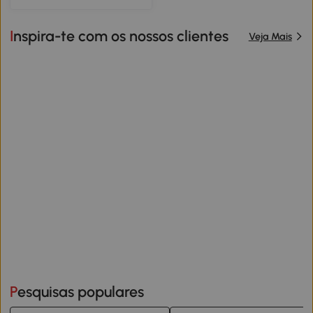
Inspira-te com os nossos clientes
Veja Mais
Pesquisas populares