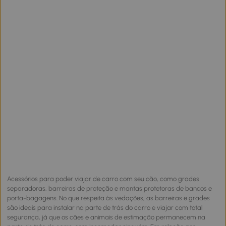
Acessórios para poder viajar de carro com seu cão, como grades
separadoras, barreiras de proteção e mantas protetoras de bancos e
porta-bagagens. No que respeita às vedações, as barreiras e grades
são ideais para instalar na parte de trás do carro e viajar com total
segurança, já que os cães e animais de estimação permanecem na