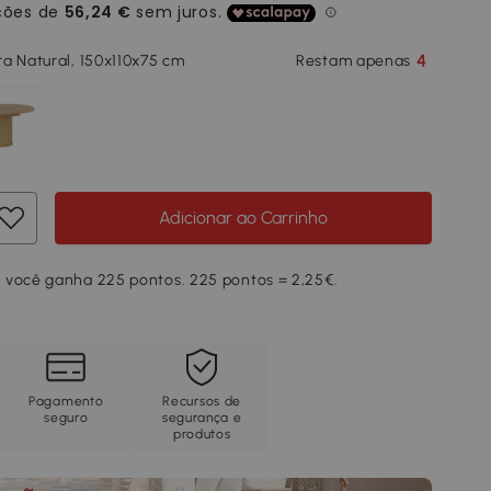
4
a Natural, 150x110x75 cm
Restam apenas
Adicionar ao Carrinho
 você ganha 225 pontos. 225 pontos = 2,25€.
Pagamento
Recursos de
seguro
segurança e
produtos