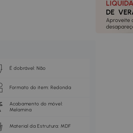
É dobrável: Não
Formato do item: Redonda
Acabamento do móvel:
Melamina
Material da Estrutura: MDF