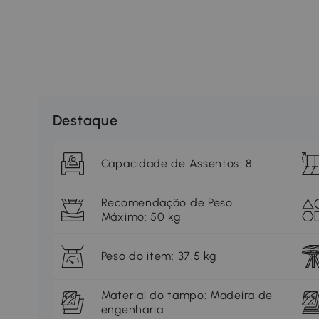
Destaque
Capacidade de Assentos: 8
Recomendação de Peso
Máximo: 50 kg
Peso do item: 37.5 kg
Material do tampo: Madeira de
engenharia