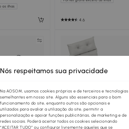
 as ilhas
4.6
Comparar
Compar
Nós respeitamos sua privacidade
Na AOSOM, usamos cookies próprios e de terceiros e tecnologias
semelhantes em nosso site. Alguns são essenciais para o bom
funcionamento do site, enquanto outros são opcionais e
utilizados para avaliar a utilização do site, permitir a
personalização e apoiar funções publicitárias, de marketing e de
redes sociais. Poderá aceitar todos os cookies selecionando
“ACEITAR TUDO” ou configurar livremente aqueles que se