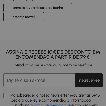
armario lavatorio casa de banho
estante móvel
ASSINA E RECEBE 10 € DE DESCONTO EM
ENCOMENDAS A PARTIR DE 79 €.
Introduza o seu e-mail ou número de telefone
Inscrever-se
Ao subscrever a nossa newsletter e/ou alertas SMS
declara que leu e compreendeu a informação
contida na
política de privacidade
e concorda em