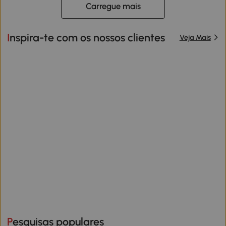
Carregue mais
Inspira-te com os nossos clientes
Veja Mais
Pesquisas populares