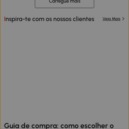
Carregue mais
Inspira-te com os nossos clientes
Veja Mais
Guia de compra: como escolher o