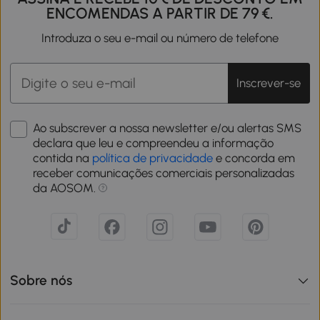
ENCOMENDAS A PARTIR DE 79 €.
Introduza o seu e-mail ou número de telefone
Inscrever-se
Ao subscrever a nossa newsletter e/ou alertas SMS
declara que leu e compreendeu a informação
contida na
política de privacidade
e concorda em
receber comunicações comerciais personalizadas
da AOSOM.
Sobre nós