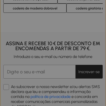
cadeira de madeira dobravel
cadeira giratória e
ASSINA E RECEBE 10 € DE DESCONTO EM
ENCOMENDAS A PARTIR DE 79 €.
Introduza o seu e-mail ou número de telefone
Inscrever-se
Ao subscrever a nossa newsletter e/ou alertas SMS
declara que leu e compreendeu a informação
contida na
política de privacidade
e concorda em
receber comunicações comerciais personalizadas