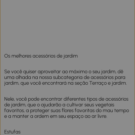
Os melhores acessórios de jardim
Se você quiser aproveitar ao máximo o seu jardim, dê
uma olhada na nossa subcategoria de acessórios para
jardim, que você encontrará na seção Terraço e jardim.
Nele, você pode encontrar diferentes tipos de acessórios
de jardim, que o ajudarão a cultivar seus vegetais
favoritos, a proteger suas flores favoritas do mau tempo
e a manter a ordem em seu espaço ao ar livre.
Estufas