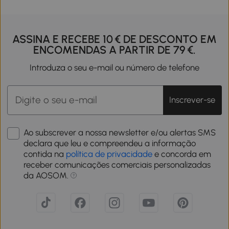
ASSINA E RECEBE 10 € DE DESCONTO EM
ENCOMENDAS A PARTIR DE 79 €.
Introduza o seu e-mail ou número de telefone
Inscrever-se
Ao subscrever a nossa newsletter e/ou alertas SMS
declara que leu e compreendeu a informação
contida na
política de privacidade
e concorda em
receber comunicações comerciais personalizadas
da AOSOM.