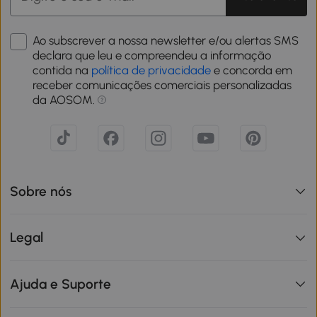
Ao subscrever a nossa newsletter e/ou alertas SMS
declara que leu e compreendeu a informação
contida na
política de privacidade
e concorda em
receber comunicações comerciais personalizadas
da AOSOM.
Sobre nós
Legal
Ajuda e Suporte