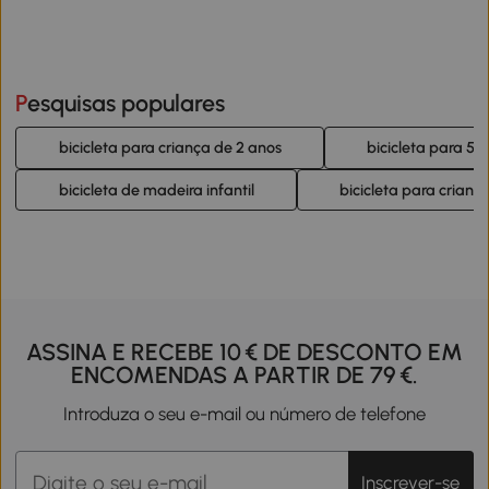
Pesquisas populares
bicicleta para criança de 2 anos
bicicleta para 5 
bicicleta de madeira infantil
bicicleta para crianç
ASSINA E RECEBE 10 € DE DESCONTO EM
ENCOMENDAS A PARTIR DE 79 €.
Introduza o seu e-mail ou número de telefone
Inscrever-se