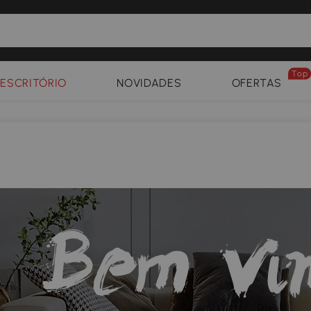
Top
ESCRITÓRIO
NOVIDADES
OFERTAS