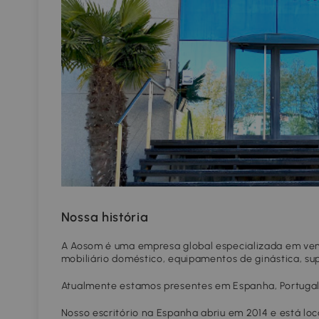
Nossa história
A Aosom é uma empresa global especializada em vend
mobiliário doméstico, equipamentos de ginástica, su
Atualmente estamos presentes em Espanha, Portugal, 
Nosso escritório na Espanha abriu em 2014 e está lo