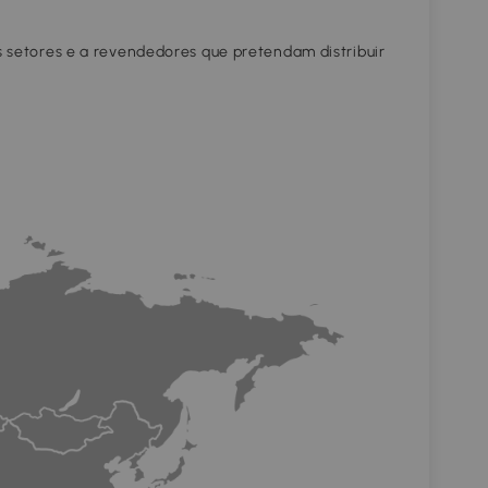
s setores e a revendedores que pretendam distribuir