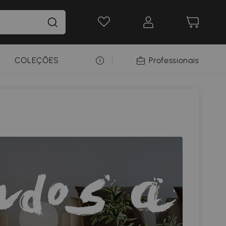
COLEÇÕES
SELEÇÃO PREMIUM
Professionais