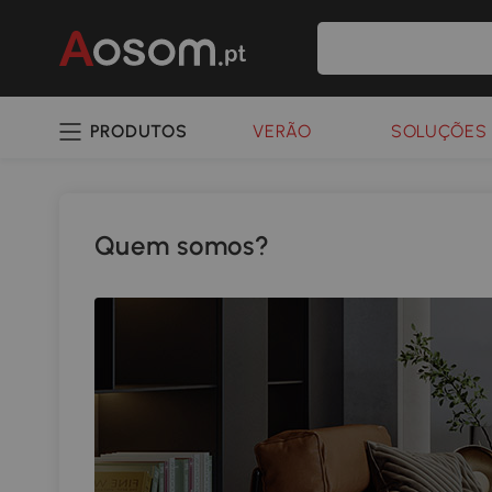
PRODUTOS
VERÃO
SOLUÇÕES 
Quem somos?