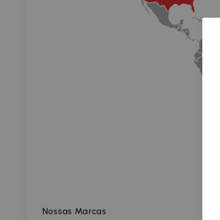
Nossas Marcas