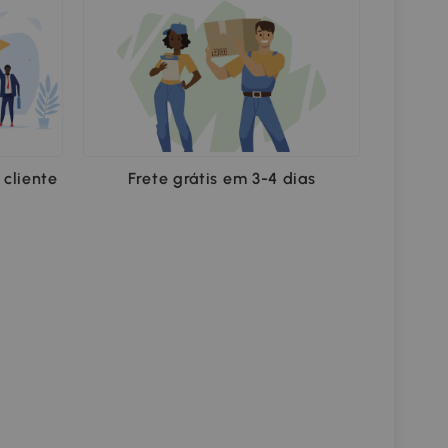
cliente
Frete grátis em 3-4 dias