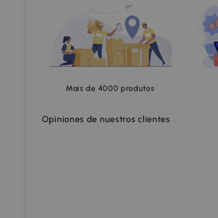
Mais de 4000 produtos
Opiniones de nuestros clientes