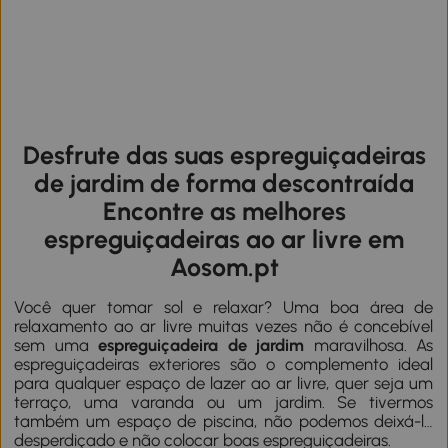
Desfrute das suas espreguiçadeiras
de jardim de forma descontraída
Encontre as melhores
espreguiçadeiras ao ar livre em
Aosom.pt
Você quer tomar sol e relaxar? Uma boa área de
relaxamento ao ar livre muitas vezes não é concebível
sem uma
espreguiçadeira de jardim
maravilhosa. As
espreguiçadeiras exteriores são o complemento ideal
para qualquer espaço de lazer ao ar livre, quer seja um
terraço, uma varanda ou um jardim. Se tivermos
também um espaço de piscina, não podemos deixá-lo
desperdiçado e não colocar boas espreguiçadeiras.