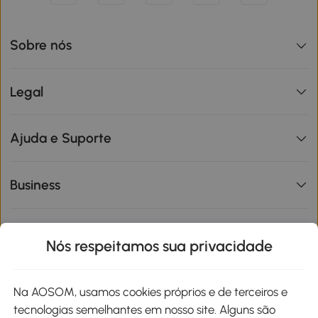
Sobre nós
Legal
Ajuda e Suporte
Business
Informações de interesse
Nós respeitamos sua privacidade
Site
Na AOSOM, usamos cookies próprios e de terceiros e
tecnologias semelhantes em nosso site. Alguns são