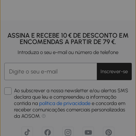
ASSINA E RECEBE 10 € DE DESCONTO EM
ENCOMENDAS A PARTIR DE 79 €.
Introduza o seu e-mail ou número de telefone
Inscrever-se
Ao subscrever a nossa newsletter e/ou alertas SMS
declara que leu e compreendeu a informação
contida na
política de privacidade
e concorda em
receber comunicações comerciais personalizadas
da AOSOM.