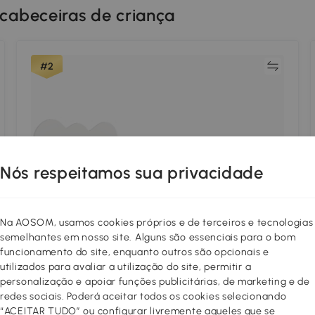
cabeceiras de criança
Comparar
#2
Nós respeitamos sua privacidade
Na AOSOM, usamos cookies próprios e de terceiros e tecnologias
semelhantes em nosso site. Alguns são essenciais para o bom
funcionamento do site, enquanto outros são opcionais e
utilizados para avaliar a utilização do site, permitir a
personalização e apoiar funções publicitárias, de marketing e de
redes sociais. Poderá aceitar todos os cookies selecionando
“ACEITAR TUDO” ou configurar livremente aqueles que se