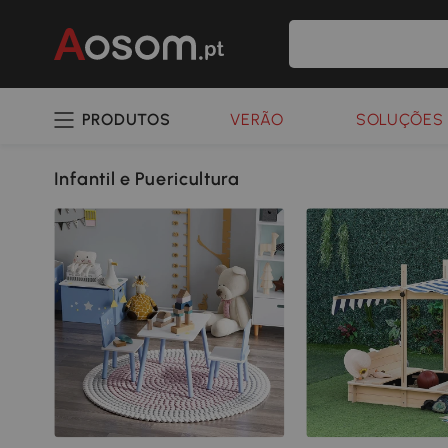
PRODUTOS
VERÃO
SOLUÇÕES 
Infantil e Puericultura