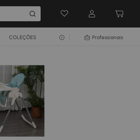
COLEÇÕES
SELEÇÃO PREMIUM
Professionais