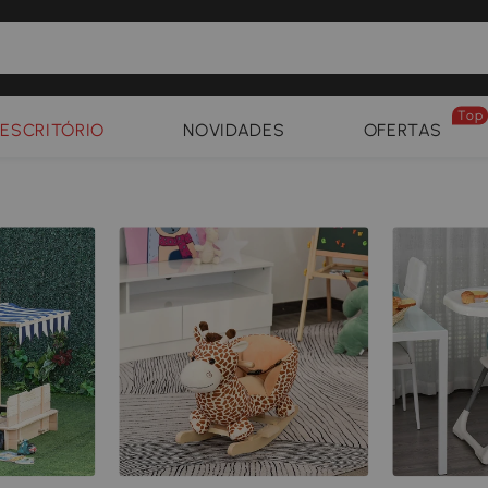
Top
ESCRITÓRIO
NOVIDADES
OFERTAS