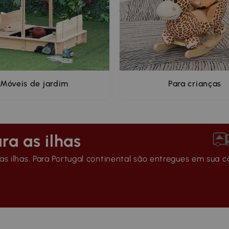
Móveis de jardim
Para crianças
ra as ilhas
s ilhas. Para Portugal continental são entregues em sua c