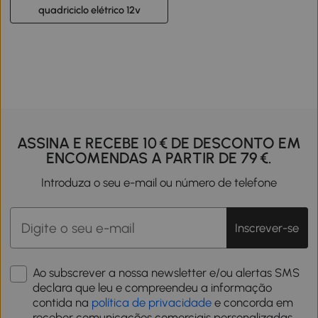
quadriciclo elétrico 12v
ASSINA E RECEBE 10 € DE DESCONTO EM
ENCOMENDAS A PARTIR DE 79 €.
Introduza o seu e-mail ou número de telefone
Inscrever-se
Ao subscrever a nossa newsletter e/ou alertas SMS
declara que leu e compreendeu a informação
contida na
política de privacidade
e concorda em
receber comunicações comerciais personalizadas