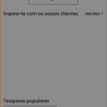
Inspira-te com os nossos clientes
Veja Mais
Pesquisas populares