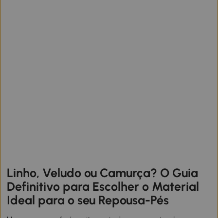
Linho, Veludo ou Camurça? O Guia
Definitivo para Escolher o Material
Ideal para o seu Repousa-Pés