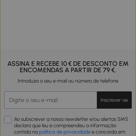
ASSINA E RECEBE 10 € DE DESCONTO EM
ENCOMENDAS A PARTIR DE 79 €.
Introduza o seu e-mail ou número de telefone
Inscrever-se
Ao subscrever a nossa newsletter e/ou alertas SMS
declara que leu e compreendeu a informação
contida na
política de privacidade
e concorda em