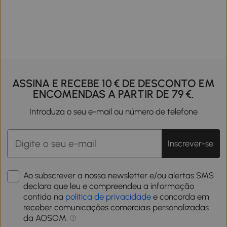
ASSINA E RECEBE 10 € DE DESCONTO EM
ENCOMENDAS A PARTIR DE 79 €.
Introduza o seu e-mail ou número de telefone
Inscrever-se
Ao subscrever a nossa newsletter e/ou alertas SMS
declara que leu e compreendeu a informação
contida na
política de privacidade
e concorda em
receber comunicações comerciais personalizadas
da AOSOM.