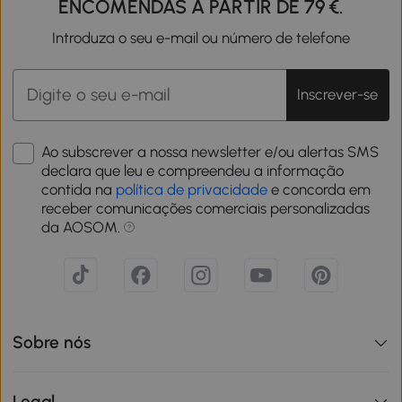
ENCOMENDAS A PARTIR DE 79 €.
Introduza o seu e-mail ou número de telefone
Inscrever-se
Ao subscrever a nossa newsletter e/ou alertas SMS
declara que leu e compreendeu a informação
contida na
política de privacidade
e concorda em
receber comunicações comerciais personalizadas
da AOSOM.
Sobre nós
Legal