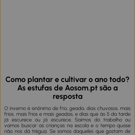
Como plantar e cultivar o ano todo?
As estufas de Aosom.pt são a
resposta
O inverno é sinônimo de frio, geada, dias chuvosos, mais
frios, mais frios e mais geadas, e dias que às 5 da tarde
já escurece ou já escurece. Saímos do trabalho ou
vamos buscar as crianças na escola e o tempo quase
não nos dá trégua. Se somos daqueles que gostam de