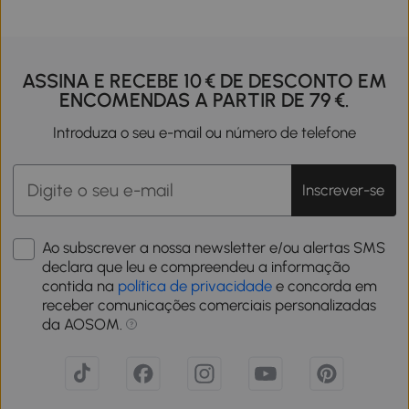
ASSINA E RECEBE 10 € DE DESCONTO EM
ENCOMENDAS A PARTIR DE 79 €.
Introduza o seu e-mail ou número de telefone
Inscrever-se
Ao subscrever a nossa newsletter e/ou alertas SMS
declara que leu e compreendeu a informação
contida na
política de privacidade
e concorda em
receber comunicações comerciais personalizadas
da AOSOM.