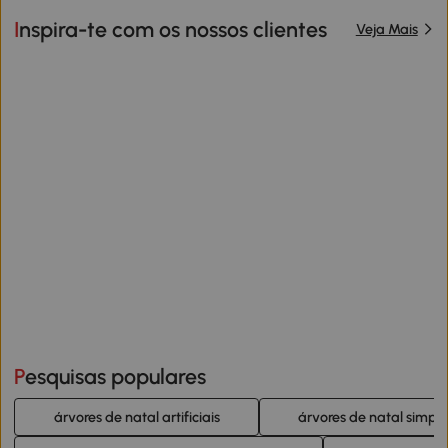
Inspira-te com os nossos clientes
Veja Mais
Pesquisas populares
árvores de natal artificiais
árvores de natal simple