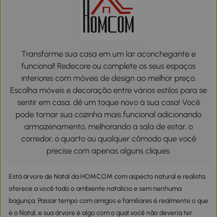
Transforme sua casa em um lar aconchegante e
funcional! Redecore ou complete os seus espaços
interiores com móveis de design ao melhor preço.
Escolha móveis e decoração entre vários estilos para se
sentir em casa, dê um toque novo à sua casa! Você
pode tornar sua cozinha mais funcional adicionando
armazenamento, melhorando a sala de estar, o
corredor, o quarto ou qualquer cômodo que você
precise com apenas alguns cliques.
Está árvore de Natal da HOMCOM com aspecto natural e realista,
oferece a você todo o ambiente natalício e sem nenhuma
bagunça. Passar tempo com amigos e familiares é realmente o que
é o Natal, e sua árvore é algo com o qual você não deveria ter