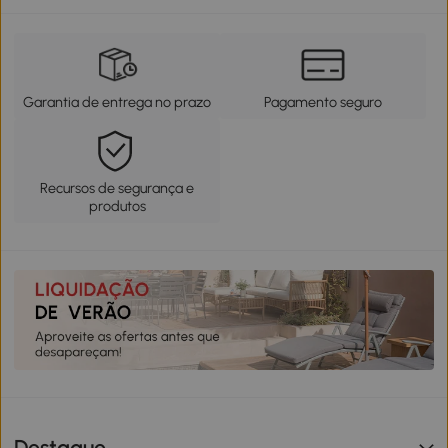
Garantia de entrega no prazo
Pagamento seguro
Recursos de segurança e
produtos
Destaque