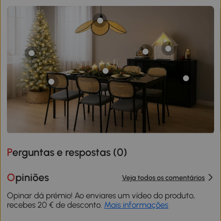
Perguntas e respostas (
0
)
Opiniões
Veja todos os comentários
Opinar dá prémio! Ao enviares um vídeo do produto,
recebes 20 € de desconto.
Mais informações