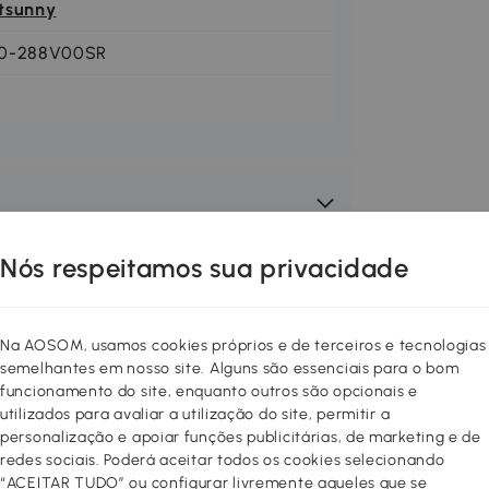
tsunny
0-288V00SR
Nós respeitamos sua privacidade
Na AOSOM, usamos cookies próprios e de terceiros e tecnologias
semelhantes em nosso site. Alguns são essenciais para o bom
funcionamento do site, enquanto outros são opcionais e
utilizados para avaliar a utilização do site, permitir a
personalização e apoiar funções publicitárias, de marketing e de
redes sociais. Poderá aceitar todos os cookies selecionando
“ACEITAR TUDO” ou configurar livremente aqueles que se