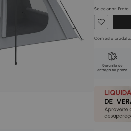
Selecionar:
Prata,
Com este produto,
Garantia de
entrega no prazo