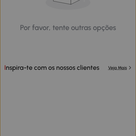
Por favor, tente outras opções
Inspira-te com os nossos clientes
Veja Mais