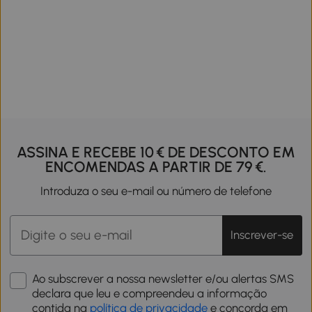
ASSINA E RECEBE 10 € DE DESCONTO EM
ENCOMENDAS A PARTIR DE 79 €.
Introduza o seu e-mail ou número de telefone
Inscrever-se
Ao subscrever a nossa newsletter e/ou alertas SMS
declara que leu e compreendeu a informação
contida na
política de privacidade
e concorda em