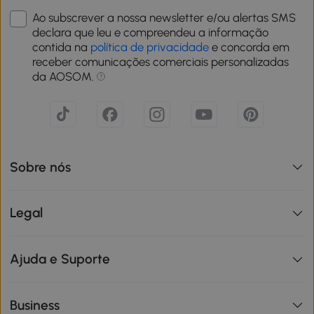
Ao subscrever a nossa newsletter e/ou alertas SMS
declara que leu e compreendeu a informação
contida na
política de privacidade
e concorda em
receber comunicações comerciais personalizadas
da AOSOM.
Sobre nós
Legal
Ajuda e Suporte
Business