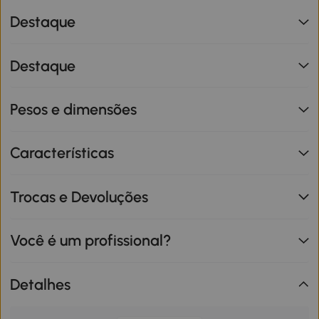
Destaque
Destaque
Pesos e dimensões
Características
Trocas e Devoluções
Você é um profissional?
Detalhes