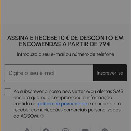
ASSINA E RECEBE 10 € DE DESCONTO EM
ENCOMENDAS A PARTIR DE 79 €.
Introduza o seu e-mail ou número de telefone
Inscrever-se
Ao subscrever a nossa newsletter e/ou alertas SMS
declara que leu e compreendeu a informação
contida na
política de privacidade
e concorda em
receber comunicações comerciais personalizadas
da AOSOM.