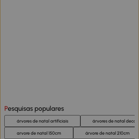
Pesquisas populares
árvores de natal artificiais
árvores de natal decor
arvore de natal 150cm
árvore de natal 210cm