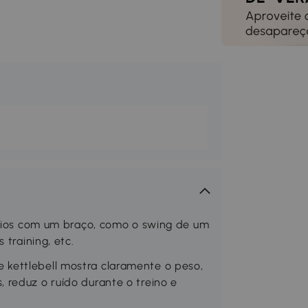
ícios com um braço, como o swing de um
 training, etc.
kettlebell mostra claramente o peso,
 reduz o ruído durante o treino e