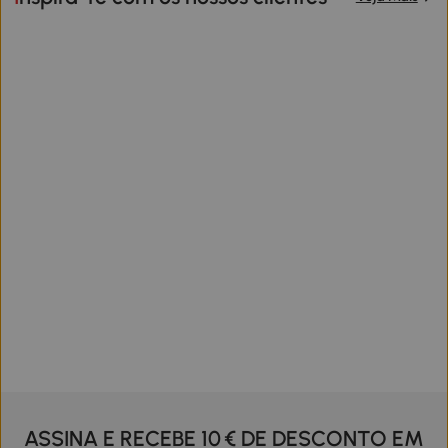
ASSINA E RECEBE 10 € DE DESCONTO EM