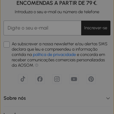
ENCOMENDAS A PARTIR DE 79 €.
Introduza o seu e-mail ou número de telefone
Inscrever-se
Ao subscrever a nossa newsletter e/ou alertas SMS
declara que leu e compreendeu a informação
contida na
política de privacidade
e concorda em
receber comunicações comerciais personalizadas
da AOSOM.
Sobre nós