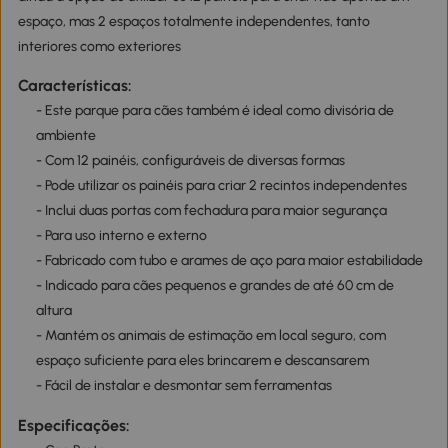
espaço, mas 2 espaços totalmente independentes, tanto
interiores como exteriores
Características:
- Este parque para cães também é ideal como divisória de
ambiente
- Com 12 painéis, configuráveis de diversas formas
- Pode utilizar os painéis para criar 2 recintos independentes
- Inclui duas portas com fechadura para maior segurança
- Para uso interno e externo
- Fabricado com tubo e arames de aço para maior estabilidade
- Indicado para cães pequenos e grandes de até 60 cm de
altura
- Mantém os animais de estimação em local seguro, com
espaço suficiente para eles brincarem e descansarem
- Fácil de instalar e desmontar sem ferramentas
Especificações: