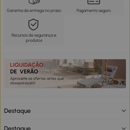
Garantia de entrega no prazo
Pagamento seguro
Recursos de segurança e
produtos
Destaque
Destaque