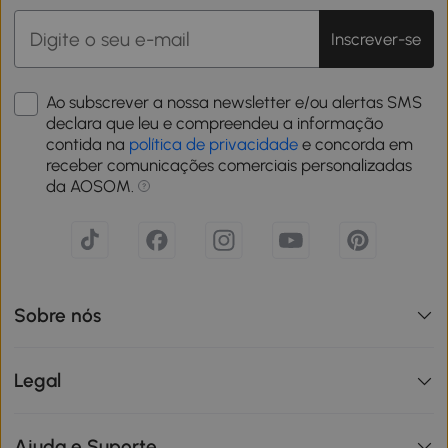
Inscrever-se
Ao subscrever a nossa newsletter e/ou alertas SMS
declara que leu e compreendeu a informação
contida na
política de privacidade
e concorda em
receber comunicações comerciais personalizadas
da AOSOM.
Sobre nós
Legal
Ajuda e Suporte