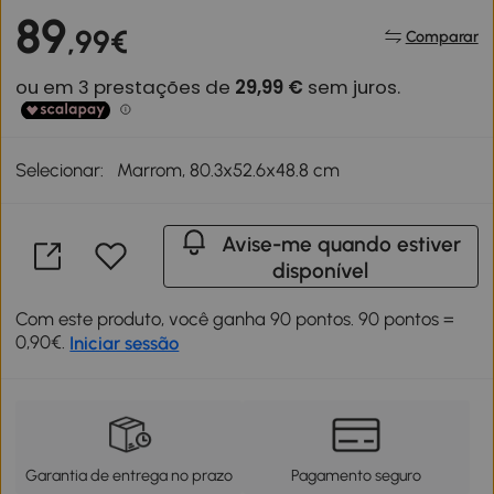
89
,99€
Comparar
Selecionar:
Marrom, 80.3x52.6x48.8 cm
Avise-me quando estiver
disponível
Com este produto, você ganha 90 pontos. 90 pontos =
0,90€.
Iniciar sessão
Garantia de entrega no prazo
Pagamento seguro