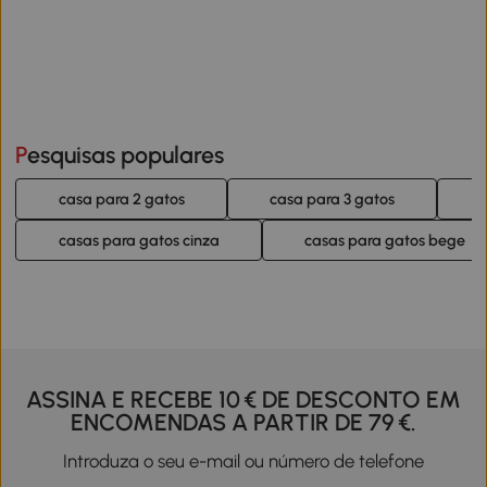
Pesquisas populares
casa para 2 gatos
casa para 3 gatos
casas para gatos cinza
casas para gatos bege
ASSINA E RECEBE 10 € DE DESCONTO EM
ENCOMENDAS A PARTIR DE 79 €.
Introduza o seu e-mail ou número de telefone