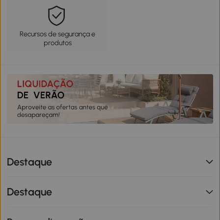
Recursos de segurança e
produtos
Destaque
Destaque