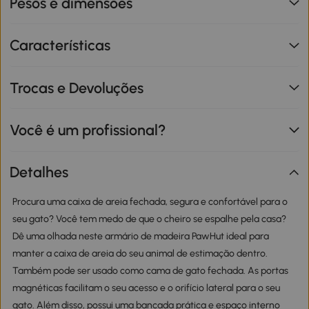
Pesos e dimensões
Características
Trocas e Devoluções
Você é um profissional?
Detalhes
Procura uma caixa de areia fechada, segura e confortável para o
seu gato? Você tem medo de que o cheiro se espalhe pela casa?
Dê uma olhada neste armário de madeira PawHut ideal para
manter a caixa de areia do seu animal de estimação dentro.
Também pode ser usado como cama de gato fechada. As portas
magnéticas facilitam o seu acesso e o orifício lateral para o seu
gato. Além disso, possui uma bancada prática e espaço interno