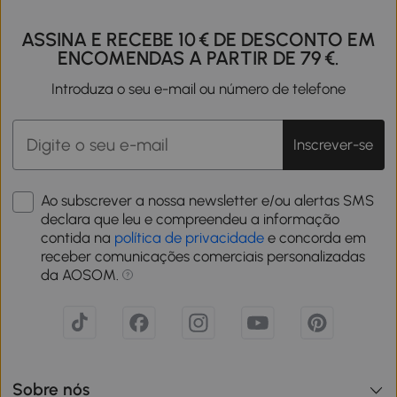
ASSINA E RECEBE 10 € DE DESCONTO EM
ENCOMENDAS A PARTIR DE 79 €.
Introduza o seu e-mail ou número de telefone
Inscrever-se
Ao subscrever a nossa newsletter e/ou alertas SMS
declara que leu e compreendeu a informação
contida na
política de privacidade
e concorda em
receber comunicações comerciais personalizadas
da AOSOM.
Sobre nós