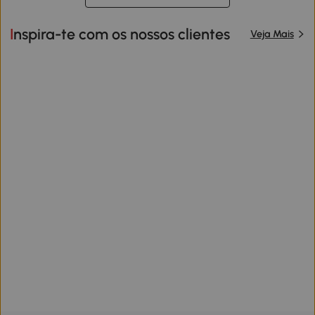
Inspira-te com os nossos clientes
Veja Mais