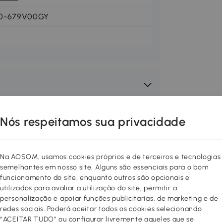
0-679V00GY
Nós respeitamos sua privacidade
Na AOSOM, usamos cookies próprios e de terceiros e tecnologias
semelhantes em nosso site. Alguns são essenciais para o bom
funcionamento do site, enquanto outros são opcionais e
utilizados para avaliar a utilização do site, permitir a
personalização e apoiar funções publicitárias, de marketing e de
redes sociais. Poderá aceitar todos os cookies selecionando
“ACEITAR TUDO” ou configurar livremente aqueles que se