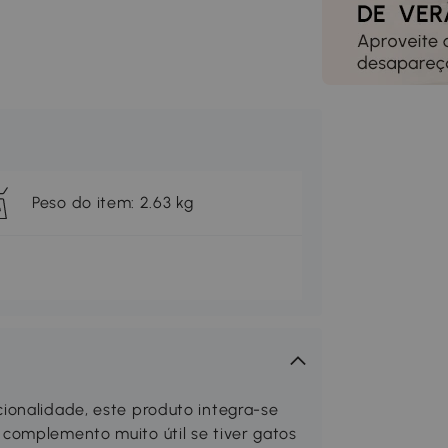
Peso do item: 2.63 kg
ionalidade, este produto integra-se
complemento muito útil se tiver gatos