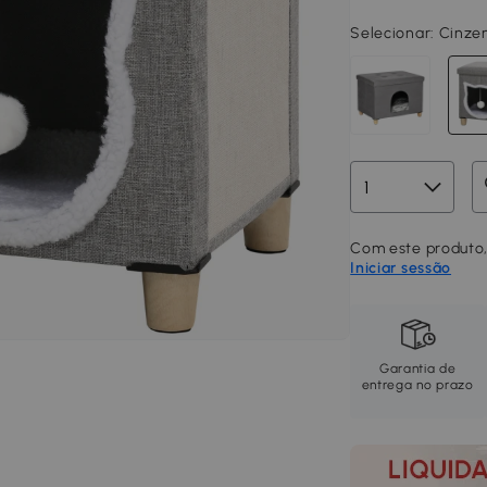
Selecionar:
Cinzen
Com este produto,
Iniciar sessão
Garantia de
entrega no prazo