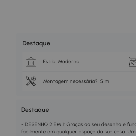
Destaque
Estilo: Moderno
Montagem necessária?: Sim
Destaque
- DESENHO 2 EM 1: Graças ao seu desenho e func
facilmente em qualquer espaço da sua casa. Um 