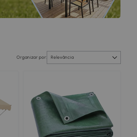
Organizar por:
Relevância