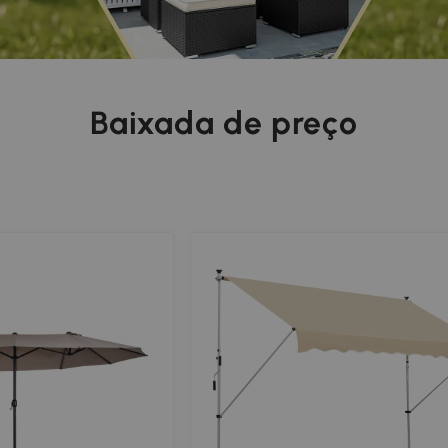
Baixada de preço