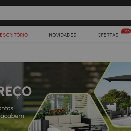
Top
ESCRITÓRIO
NOVIDADES
OFERTAS