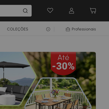
COLEÇÕES
SELEÇÃO PREMIUM
Professionais