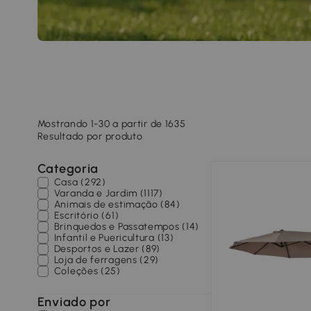
Mostrando 1-30 a partir de 1635
Resultado por produto
Categoria
Casa (292)
Varanda e Jardim (1117)
Animais de estimação (84)
Escritório (61)
Brinquedos e Passatempos (14)
Infantil e Puericultura (13)
Desportos e Lazer (89)
Loja de ferragens (29)
Coleções (25)
Enviado por