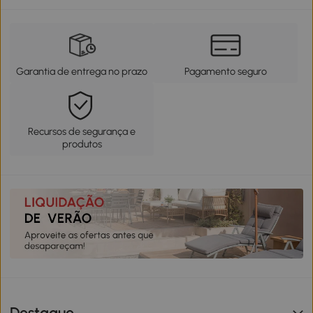
Garantia de entrega no prazo
Pagamento seguro
Recursos de segurança e
produtos
Destaque