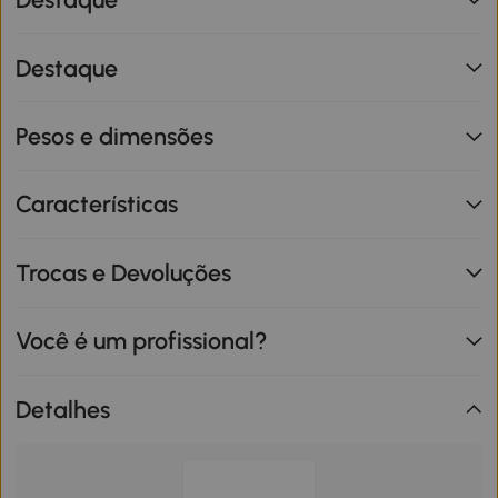
Destaque
Pesos e dimensões
Características
Trocas e Devoluções
Você é um profissional?
Detalhes