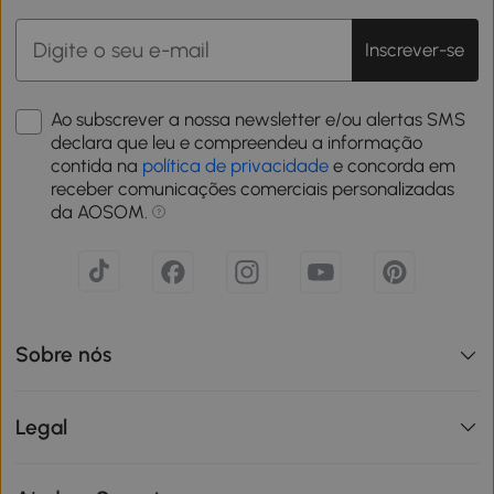
Inscrever-se
Ao subscrever a nossa newsletter e/ou alertas SMS
declara que leu e compreendeu a informação
contida na
política de privacidade
e concorda em
receber comunicações comerciais personalizadas
da AOSOM.
Sobre nós
Legal