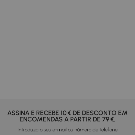
ASSINA E RECEBE 10 € DE DESCONTO EM
ENCOMENDAS A PARTIR DE 79 €.
Introduza o seu e-mail ou número de telefone