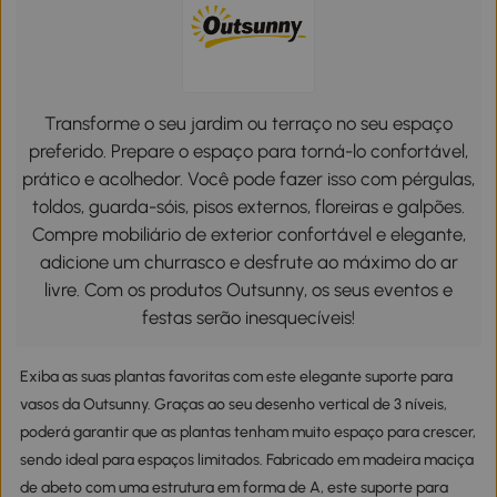
Transforme o seu jardim ou terraço no seu espaço
preferido. Prepare o espaço para torná-lo confortável,
prático e acolhedor. Você pode fazer isso com pérgulas,
toldos, guarda-sóis, pisos externos, floreiras e galpões.
Compre mobiliário de exterior confortável e elegante,
adicione um churrasco e desfrute ao máximo do ar
livre. Com os produtos Outsunny, os seus eventos e
festas serão inesquecíveis!
Exiba as suas plantas favoritas com este elegante suporte para
vasos da Outsunny. Graças ao seu desenho vertical de 3 níveis,
poderá garantir que as plantas tenham muito espaço para crescer,
sendo ideal para espaços limitados. Fabricado em madeira maciça
de abeto com uma estrutura em forma de A, este suporte para