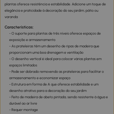
plantas oferece resistência e estabilidade. Adicione um toque de
elegância e praticidade à decoração do seu jardim, pátio ou
varanda
Características:
- O suporte para plantas de três níveis oferece espaços de
exposição e armazenamento
- As prateleiras têm um desenho de ripas de madeira que
proporcionam uma boa drenagem e ventilação
- O desenho vertical é ideal para colocar várias plantas em
espaços limitados
- Pode ser dobrado removendo as prateleiras para facilitar o
armazenamento e economizar espaço
- Estrutura em forma de A que oferece estabilidade e um
desenho atrativo para a decoração do seu jardim
- Feito de madeira de abeto pintada, sendo resistente à água e
durável ao ar livre
- Requer montage