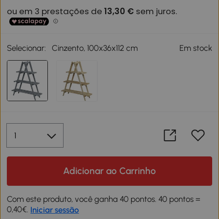
Selecionar:
Cinzento, 100x36x112 cm
Em stock
Adicionar ao Carrinho
Com este produto, você ganha 40 pontos. 40 pontos =
0,40€.
Iniciar sessão