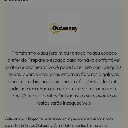
Transforme o seu jardim ou terraço no seu espaço
preferido. Prepare o espaço para torná-lo confortável,
prático e acolhedor. Você pode fazer isso com pérgulas,
toldos, guarda-sóis, pisos externos, floreiras e galpões.
Compre mobiliário de exterior confortável e elegante,
adicione um churrasco e desfrute ao máximo do ar
livre. Com os produtos Outsunny, os seus eventos e
festas serão inesquecíveis!
Adicione um toque natural à sua exibição de plantas com este
suporte de flores Outsunny. A madeira maciça forma uma