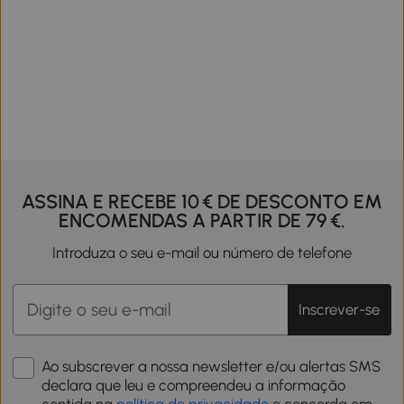
ASSINA E RECEBE 10 € DE DESCONTO EM
ENCOMENDAS A PARTIR DE 79 €.
Introduza o seu e-mail ou número de telefone
Inscrever-se
Ao subscrever a nossa newsletter e/ou alertas SMS
declara que leu e compreendeu a informação
contida na
política de privacidade
e concorda em