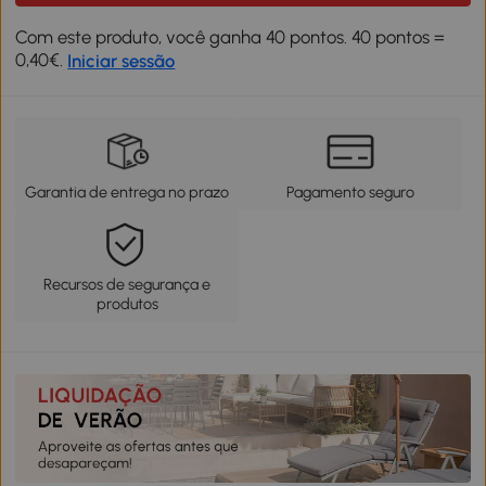
Com este produto, você ganha 40 pontos. 40 pontos =
0,40€.
Iniciar sessão
Garantia de entrega no prazo
Pagamento seguro
Recursos de segurança e
produtos