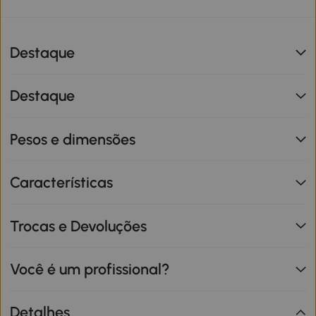
Destaque
Destaque
Pesos e dimensões
Características
Trocas e Devoluções
Você é um profissional?
Detalhes