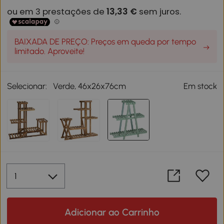
BAIXADA DE PREÇO: Preços em queda por tempo
limitado. Aproveite!
Selecionar:
Verde, 46x26x76cm
Em stock
Adicionar ao Carrinho