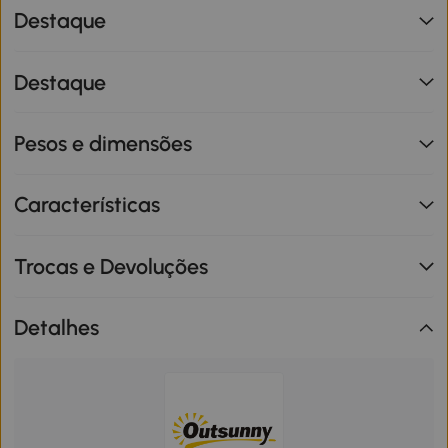
Destaque
Destaque
Pesos e dimensões
Características
Trocas e Devoluções
Detalhes