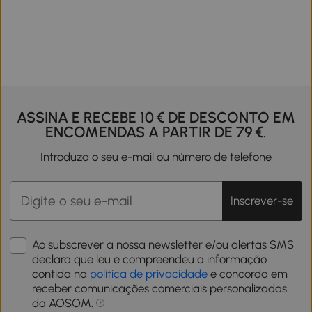
ASSINA E RECEBE 10 € DE DESCONTO EM
ENCOMENDAS A PARTIR DE 79 €.
Introduza o seu e-mail ou número de telefone
Inscrever-se
Ao subscrever a nossa newsletter e/ou alertas SMS
declara que leu e compreendeu a informação
contida na
política de privacidade
e concorda em
receber comunicações comerciais personalizadas
da AOSOM.