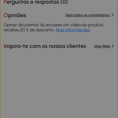
Perguntas e respostas (
0
)
Opiniões
Veja todos os comentários
Opinar dá prémio! Ao enviares um vídeo do produto,
recebes 20 € de desconto.
Mais informações
Inspira-te com os nossos clientes
Veja Mais