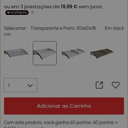
Selecionar:
Transparente e Preto, 110x60x18
Em stock
cm
Adicionar ao Carrinho
Com este produto, você ganha 60 pontos. 60 pontos =