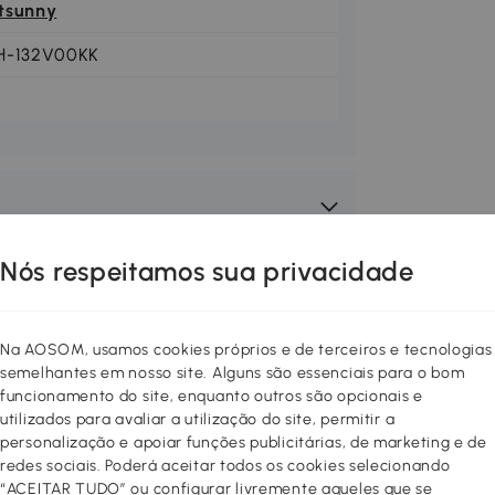
tsunny
H-132V00KK
Nós respeitamos sua privacidade
Na AOSOM, usamos cookies próprios e de terceiros e tecnologias
semelhantes em nosso site. Alguns são essenciais para o bom
funcionamento do site, enquanto outros são opcionais e
utilizados para avaliar a utilização do site, permitir a
personalização e apoiar funções publicitárias, de marketing e de
redes sociais. Poderá aceitar todos os cookies selecionando
“ACEITAR TUDO” ou configurar livremente aqueles que se