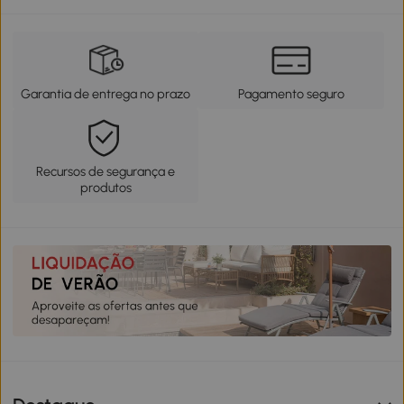
Garantia de entrega no prazo
Pagamento seguro
Recursos de segurança e
produtos