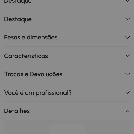
Destaque
Destaque
Pesos e dimensões
Características
Trocas e Devoluções
Você é um profissional?
Detalhes