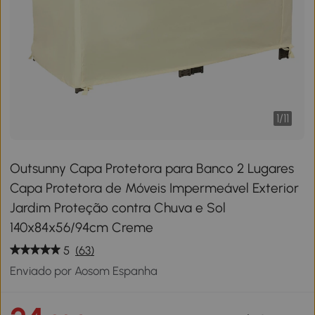
1
/
11
Outsunny Capa Protetora para Banco 2 Lugares
Capa Protetora de Móveis Impermeável Exterior
Jardim Proteção contra Chuva e Sol
140x84x56/94cm Creme
5
(63)
Enviado por Aosom Espanha