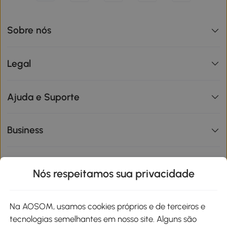
Sobre nós
Legal
Ajuda e Suporte
Business
Informações de interesse
Nós respeitamos sua privacidade
Site
Na AOSOM, usamos cookies próprios e de terceiros e
tecnologias semelhantes em nosso site. Alguns são