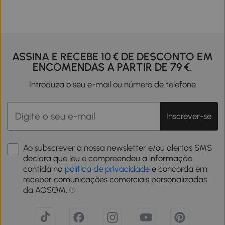
ASSINA E RECEBE 10 € DE DESCONTO EM
ENCOMENDAS A PARTIR DE 79 €.
Introduza o seu e-mail ou número de telefone
Inscrever-se
Ao subscrever a nossa newsletter e/ou alertas SMS
declara que leu e compreendeu a informação
contida na
política de privacidade
e concorda em
receber comunicações comerciais personalizadas
da AOSOM.