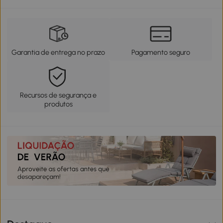
Garantia de entrega no prazo
Pagamento seguro
Recursos de segurança e
produtos