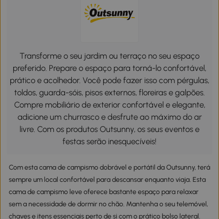
Transforme o seu jardim ou terraço no seu espaço
preferido. Prepare o espaço para torná-lo confortável,
prático e acolhedor. Você pode fazer isso com pérgulas,
toldos, guarda-sóis, pisos externos, floreiras e galpões.
Compre mobiliário de exterior confortável e elegante,
adicione um churrasco e desfrute ao máximo do ar
livre. Com os produtos Outsunny, os seus eventos e
festas serão inesquecíveis!
Com esta cama de campismo dobrável e portátil da Outsunny, terá
sempre um local confortável para descansar enquanto viaja. Esta
cama de campismo leve oferece bastante espaço para relaxar
sem a necessidade de dormir no chão. Mantenha o seu telemóvel,
chaves e itens essenciais perto de si com o prático bolso lateral.