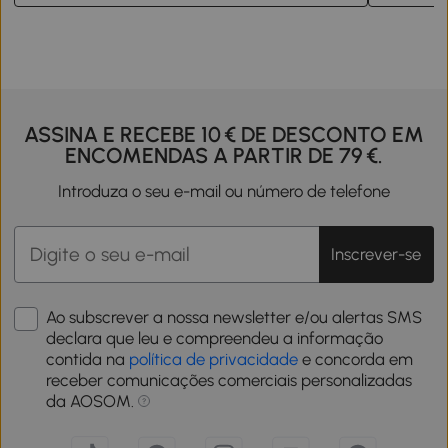
ASSINA E RECEBE 10 € DE DESCONTO EM
ENCOMENDAS A PARTIR DE 79 €.
Introduza o seu e-mail ou número de telefone
Inscrever-se
Ao subscrever a nossa newsletter e/ou alertas SMS
declara que leu e compreendeu a informação
contida na
política de privacidade
e concorda em
receber comunicações comerciais personalizadas
da AOSOM.