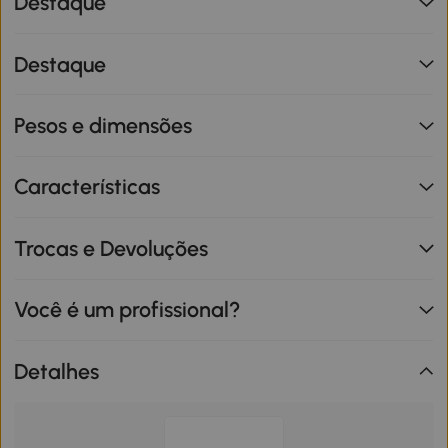
Destaque
Destaque
Pesos e dimensões
Características
Trocas e Devoluções
Você é um profissional?
Detalhes