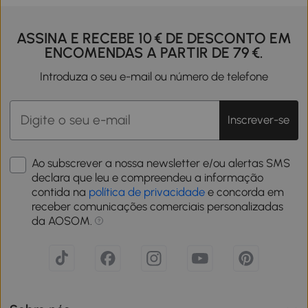
ASSINA E RECEBE 10 € DE DESCONTO EM
ENCOMENDAS A PARTIR DE 79 €.
Introduza o seu e-mail ou número de telefone
Inscrever-se
Ao subscrever a nossa newsletter e/ou alertas SMS
declara que leu e compreendeu a informação
contida na
política de privacidade
e concorda em
receber comunicações comerciais personalizadas
da AOSOM.