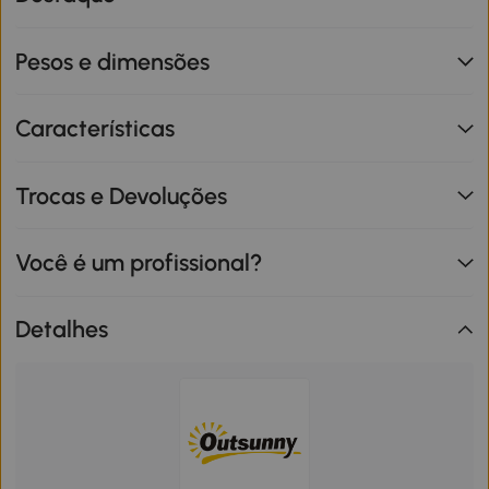
Pesos e dimensões
Características
Trocas e Devoluções
Você é um profissional?
Detalhes