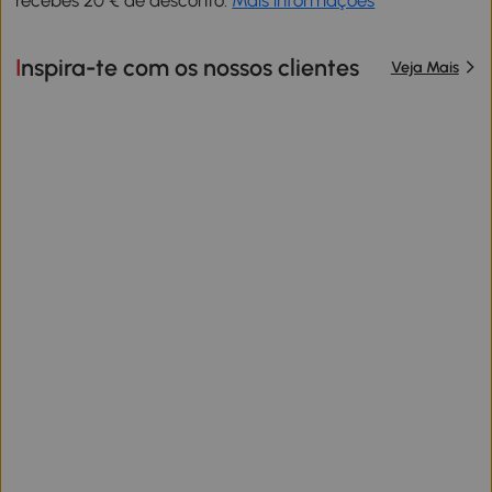
Inspira-te com os nossos clientes
Veja Mais