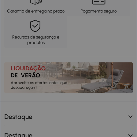
Garantia de entrega no prazo
Pagamento seguro
Recursos de segurança e
produtos
Destaque
Destaque