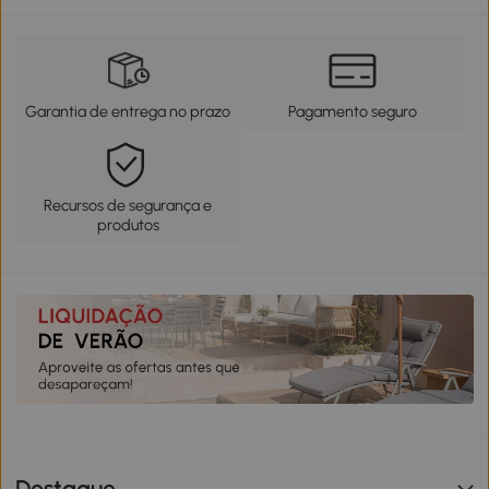
Garantia de entrega no prazo
Pagamento seguro
Recursos de segurança e
produtos
Destaque