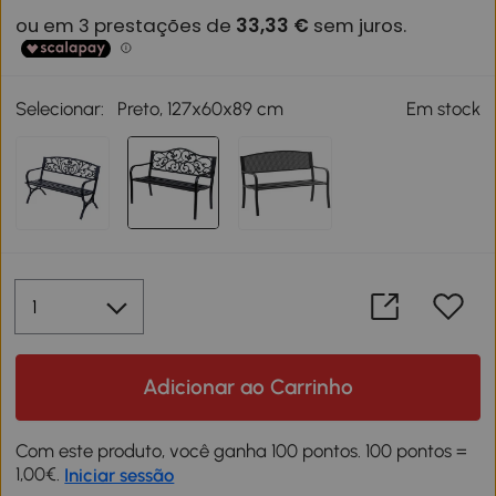
Selecionar:
Preto, 127x60x89 cm
Em stock
Adicionar ao Carrinho
Com este produto, você ganha 100 pontos. 100 pontos =
1,00€.
Iniciar sessão