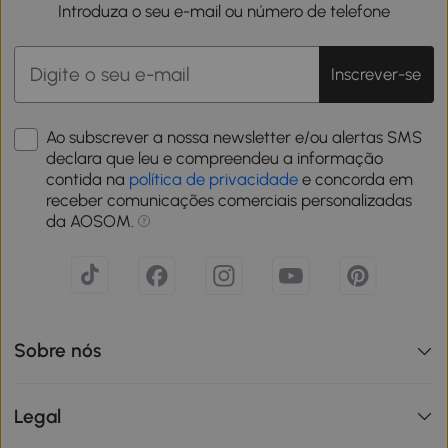
Introduza o seu e-mail ou número de telefone
Inscrever-se
Ao subscrever a nossa newsletter e/ou alertas SMS
declara que leu e compreendeu a informação
contida na
política de privacidade
e concorda em
receber comunicações comerciais personalizadas
da AOSOM.
Sobre nós
Legal