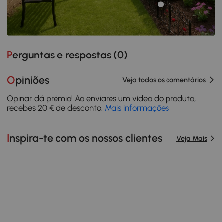
Perguntas e respostas (
0
)
Opiniões
Veja todos os comentários
Opinar dá prémio! Ao enviares um vídeo do produto,
recebes 20 € de desconto.
Mais informações
Inspira-te com os nossos clientes
Veja Mais