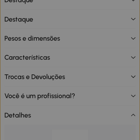
Destaque
Pesos e dimensões
Características
Trocas e Devoluções
Você é um profissional?
Detalhes