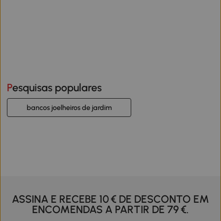
Pesquisas populares
bancos joelheiros de jardim
ASSINA E RECEBE 10 € DE DESCONTO EM
ENCOMENDAS A PARTIR DE 79 €.