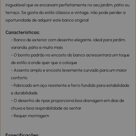
inigualável que se encaixam perfeitamente no seu jardim, pátio ou
terraço. Se gosta do estilo clássico e vintage, não pode perder a
oportunidade de adquirir este banco original
Características:
- Banco de exterior com desenho elegante, ideal para jardim,
varanda, pátio e muito mais
- O bonito padrão no encosto do banco acrescentará um toque
de estilo a onde quer que o coloque
- Assento amplo e encosto levemente curvado para um maior
conforto
- Fabricado em aço resistente e ferro fundido para estabilidade
e durabilidade
- O desenho de ripas proporciona boa drenagem em dias de
chuva e boa respirabilidade ao sentar
- Requer montagem
Especificações: