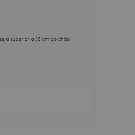
 seja superior a 35 cm do chão