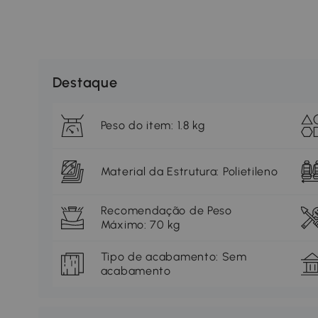
Destaque
Peso do item: 1.8 kg
Material da Estrutura: Polietileno
Recomendação de Peso
Máximo: 70 kg
Tipo de acabamento: Sem
acabamento