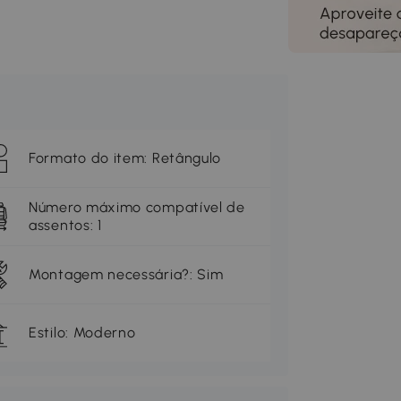
Formato do item: Retângulo
Número máximo compatível de
assentos: 1
Montagem necessária?: Sim
Estilo: Moderno