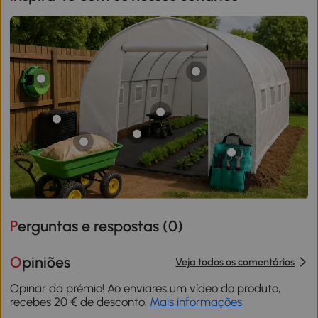
Perguntas e respostas (
0
)
Opiniões
Veja todos os comentários
Opinar dá prémio! Ao enviares um vídeo do produto,
recebes 20 € de desconto.
Mais informações