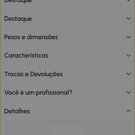
Destaque
Pesos e dimensões
Características
Trocas e Devoluções
Você é um profissional?
Detalhes