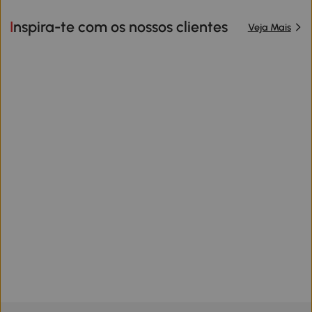
Inspira-te com os nossos clientes
Veja Mais