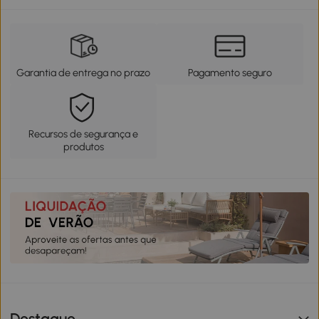
Garantia de entrega no prazo
Pagamento seguro
Recursos de segurança e
produtos
Destaque