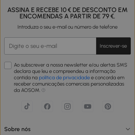
ASSINA E RECEBE 10 € DE DESCONTO EM
ENCOMENDAS A PARTIR DE 79 €.
Introduza o seu e-mail ou número de telefone
Inscrever-se
Ao subscrever a nossa newsletter e/ou alertas SMS
declara que leu e compreendeu a informação
contida na
política de privacidade
e concorda em
receber comunicações comerciais personalizadas
da AOSOM.
Sobre nós