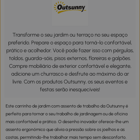
Transforme o seu jardim ou terraço no seu espaço
preferido. Prepare o espaço para torná-lo confortável,
prático e acolhedor. Você pode fazer isso com pérgulas,
toldos, guarda-sóis, pisos externos, floreiras e galpões.
Compre mobiliário de exterior confortável e elegante,
adicione um churrasco e desfrute ao máximo do ar
livre. Com os produtos Outsunny, os seus eventos e
festas serão inesquecíveis!
Este carrinho de jardim com assento de trabalho da Outsunny é
perfeito para tornar o seu trabalho de jardinagem ou de oficina
mais confortável e prático. O desenho inovador oferece-lhe um
assento ergonómico que alivia a pressão sobre os joelhos e as
costas, permitindo-lhe trabalhar mais tempo sem desconforto.