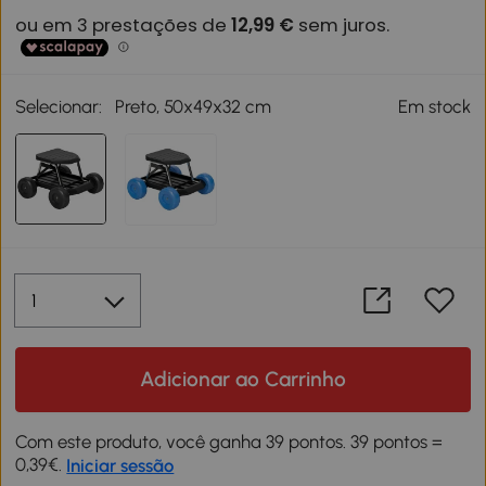
Selecionar:
Preto, 50x49x32 cm
Em stock
Adicionar ao Carrinho
Com este produto, você ganha 39 pontos. 39 pontos =
0,39€.
Iniciar sessão