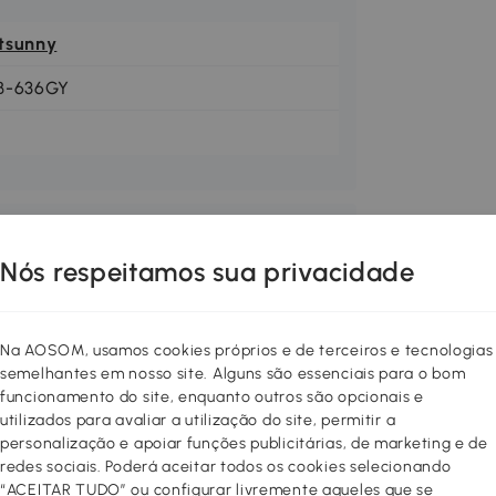
tsunny
B-636GY
Nós respeitamos sua privacidade
Na AOSOM, usamos cookies próprios e de terceiros e tecnologias
semelhantes em nosso site. Alguns são essenciais para o bom
funcionamento do site, enquanto outros são opcionais e
utilizados para avaliar a utilização do site, permitir a
personalização e apoiar funções publicitárias, de marketing e de
redes sociais. Poderá aceitar todos os cookies selecionando
“ACEITAR TUDO” ou configurar livremente aqueles que se