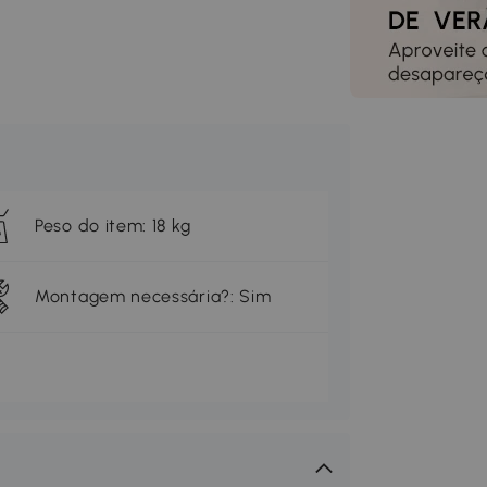
Peso do item: 18 kg
Montagem necessária?: Sim