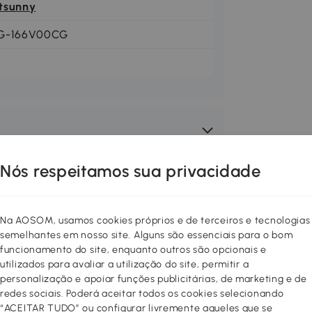
tsunny
G-166V00CG
Nós respeitamos sua privacidade
Na AOSOM, usamos cookies próprios e de terceiros e tecnologias
semelhantes em nosso site. Alguns são essenciais para o bom
funcionamento do site, enquanto outros são opcionais e
utilizados para avaliar a utilização do site, permitir a
personalização e apoiar funções publicitárias, de marketing e de
redes sociais. Poderá aceitar todos os cookies selecionando
“ACEITAR TUDO” ou configurar livremente aqueles que se