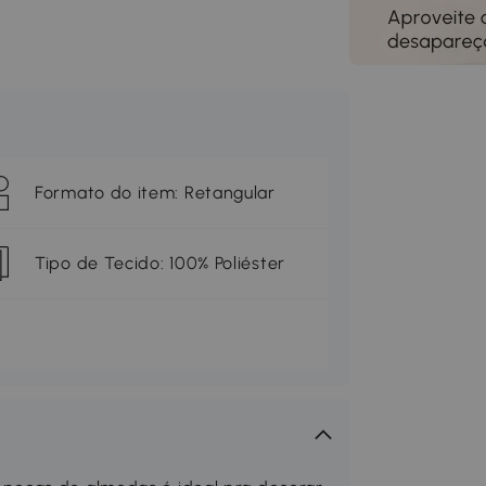
Formato do item: Retangular
Tipo de Tecido: 100% Poliéster