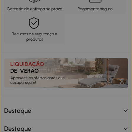
Garantia de entrega no prazo
Pagamento seguro
Recursos de segurança e
produtos
Destaque
Destaque