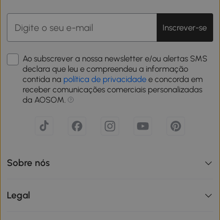
Inscrever-se
Ao subscrever a nossa newsletter e/ou alertas SMS
declara que leu e compreendeu a informação
contida na
política de privacidade
e concorda em
receber comunicações comerciais personalizadas
da AOSOM.
Sobre nós
Legal