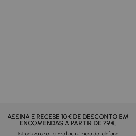
ASSINA E RECEBE 10 € DE DESCONTO EM
ENCOMENDAS A PARTIR DE 79 €.
Introduza o seu e-mail ou número de telefone