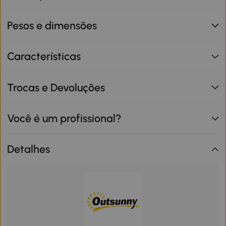
Pesos e dimensões
Características
Trocas e Devoluções
Você é um profissional?
Detalhes