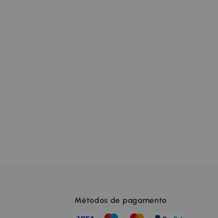
Métodos de pagamento