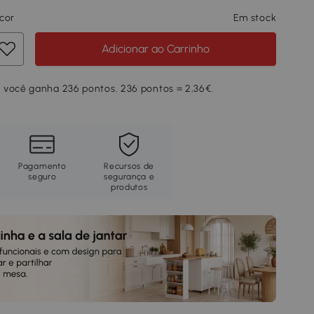
cor
Em stock
Adicionar ao Carrinho
 você ganha 236 pontos. 236 pontos = 2,36€.
Pagamento
Recursos de
seguro
segurança e
produtos