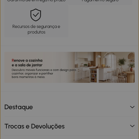
Recursos de segurança e
produtos
Destaque
Trocas e Devoluções