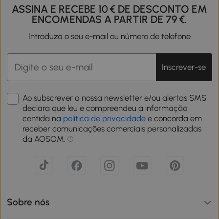
ASSINA E RECEBE 10 € DE DESCONTO EM
ENCOMENDAS A PARTIR DE 79 €.
Introduza o seu e-mail ou número de telefone
Inscrever-se
Ao subscrever a nossa newsletter e/ou alertas SMS
declara que leu e compreendeu a informação
contida na
política de privacidade
e concorda em
receber comunicações comerciais personalizadas
da AOSOM.
Sobre nós