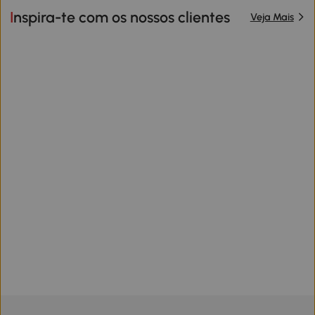
Inspira-te com os nossos clientes
Veja Mais