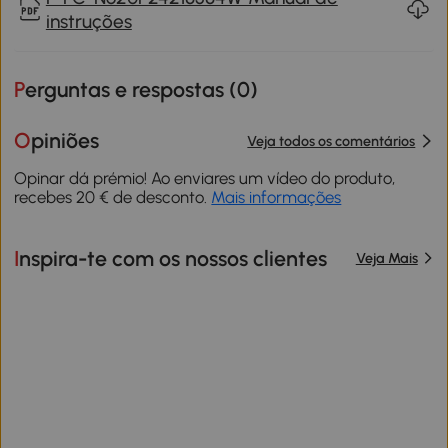
instruções
Perguntas e respostas (
0
)
Opiniões
Veja todos os comentários
Opinar dá prémio! Ao enviares um vídeo do produto,
recebes 20 € de desconto.
Mais informações
Inspira-te com os nossos clientes
Veja Mais