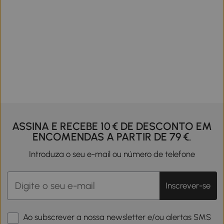
ASSINA E RECEBE 10 € DE DESCONTO EM
ENCOMENDAS A PARTIR DE 79 €.
Introduza o seu e-mail ou número de telefone
Inscrever-se
Ao subscrever a nossa newsletter e/ou alertas SMS