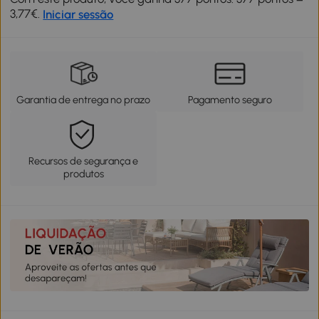
3,77€.
Iniciar sessão
Garantia de entrega no prazo
Pagamento seguro
Recursos de segurança e
produtos