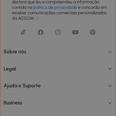
declara que leu e compreendeu a informação
contida na
política de privacidade
e concorda em
receber comunicações comerciais personalizadas
da AOSOM.
Sobre nós
Legal
Ajuda e Suporte
Business