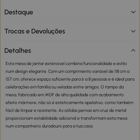
Destaque
Trocas e Devoluções
Detalhes
Esta mesa de jantar extensível combina funcionalidade e estilo
num design elegante. Com um comprimento variável de 118 cm a
157 cm, oferece espaço suficiente para 6 a 8 pessoas e é ideal para
celebrações em família ou veladas entre amigos. O tampo da
mesa, fabricado em MDF de alta qualidade com acabamento
efeito mármore, não só é esteticamente apelativo, como também
fácil de limpar e resistente. As sólidas pernas em cruz de metal
proporcionam estabilidade adicional e transformam esta mesa
num companheiro duradouro para a tua casa.