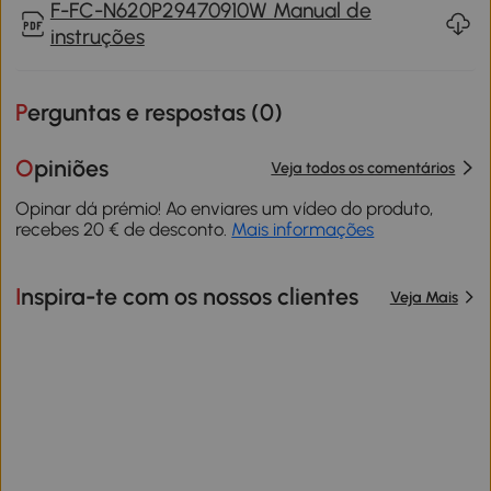
F-FC-N620P29470910W Manual de
instruções
Perguntas e respostas (
0
)
Opiniões
Veja todos os comentários
Opinar dá prémio! Ao enviares um vídeo do produto,
recebes 20 € de desconto.
Mais informações
Inspira-te com os nossos clientes
Veja Mais