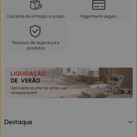
Garantia de entrega no prazo
Pagamento seguro
Recursos de segurança e
produtos
Destaque