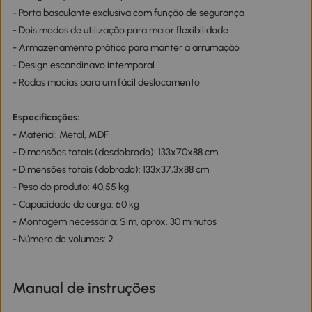
- Porta basculante exclusiva com função de segurança
- Dois modos de utilização para maior flexibilidade
- Armazenamento prático para manter a arrumação
- Design escandinavo intemporal
- Rodas macias para um fácil deslocamento
Especificações:
- Material: Metal, MDF
- Dimensões totais (desdobrado): 133x70x88 cm
- Dimensões totais (dobrado): 133x37,3x88 cm
- Peso do produto: 40,55 kg
- Capacidade de carga: 60 kg
- Montagem necessária: Sim, aprox. 30 minutos
- Número de volumes: 2
Manual de instruções