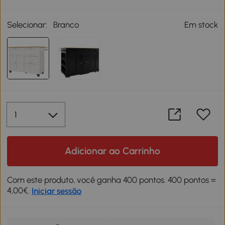
Selecionar:
Branco
Em stock
Adicionar ao Carrinho
Com este produto, você ganha 400 pontos. 400 pontos =
4,00€.
Iniciar sessão