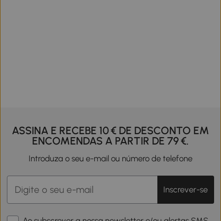
ASSINA E RECEBE 10 € DE DESCONTO EM
ENCOMENDAS A PARTIR DE 79 €.
Introduza o seu e-mail ou número de telefone
Inscrever-se
Ao subscrever a nossa newsletter e/ou alertas SMS