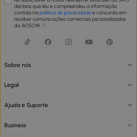
declara que leu e compreendeu a informação
contida na
política de privacidade
e concorda em
receber comunicações comerciais personalizadas
da AOSOM.
Sobre nós
Legal
Ajuda e Suporte
Business