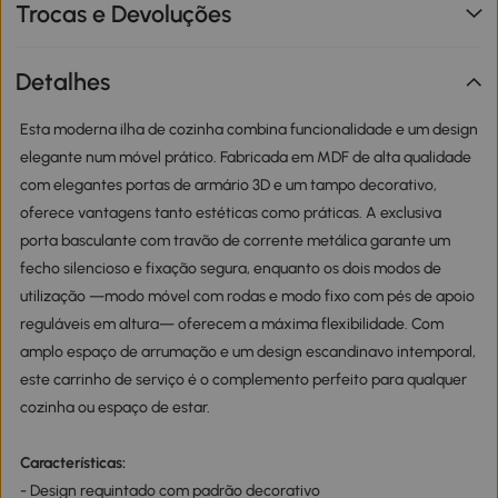
Trocas e Devoluções
Detalhes
Esta moderna ilha de cozinha combina funcionalidade e um design
elegante num móvel prático. Fabricada em MDF de alta qualidade
com elegantes portas de armário 3D e um tampo decorativo,
oferece vantagens tanto estéticas como práticas. A exclusiva
porta basculante com travão de corrente metálica garante um
fecho silencioso e fixação segura, enquanto os dois modos de
utilização —modo móvel com rodas e modo fixo com pés de apoio
reguláveis em altura— oferecem a máxima flexibilidade. Com
amplo espaço de arrumação e um design escandinavo intemporal,
este carrinho de serviço é o complemento perfeito para qualquer
cozinha ou espaço de estar.
Características:
- Design requintado com padrão decorativo