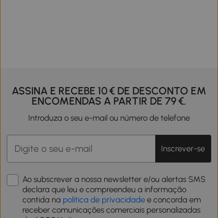
ASSINA E RECEBE 10 € DE DESCONTO EM
ENCOMENDAS A PARTIR DE 79 €.
Introduza o seu e-mail ou número de telefone
Inscrever-se
Ao subscrever a nossa newsletter e/ou alertas SMS
declara que leu e compreendeu a informação
contida na
política de privacidade
e concorda em
receber comunicações comerciais personalizadas