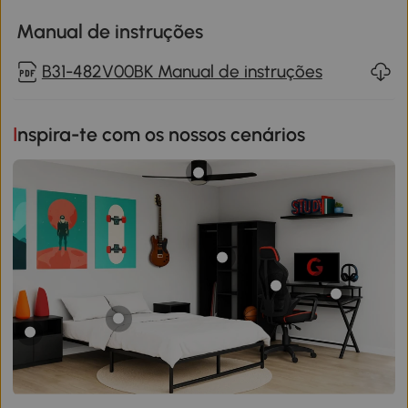
Manual de instruções
B31-482V00BK Manual de instruções
Inspira-te com os nossos cenários