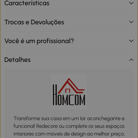
Características
Trocas e Devoluções
Você é um profissional?
Detalhes
Transforme sua casa em um lar aconchegante e
funcional! Redecore ou complete os seus espaços
interiores com móveis de design ao melhor preço.