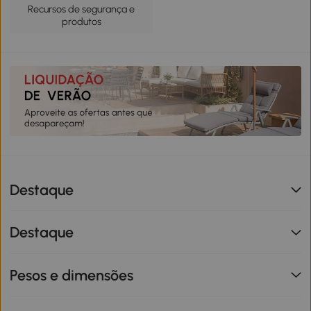
Recursos de segurança e
produtos
Destaque
Destaque
Pesos e dimensões