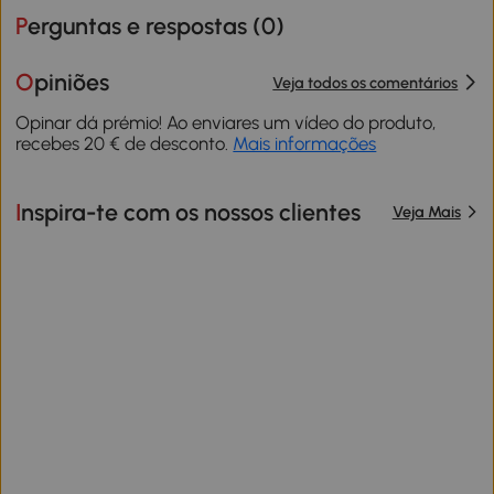
Perguntas e respostas (
0
)
Opiniões
Veja todos os comentários
Opinar dá prémio! Ao enviares um vídeo do produto,
recebes 20 € de desconto.
Mais informações
Inspira-te com os nossos clientes
Veja Mais